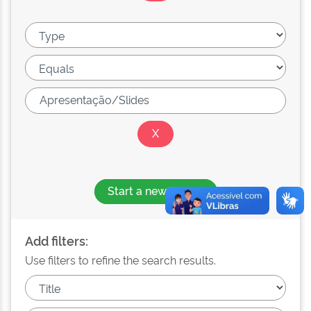
Start a new search
Add filters:
Use filters to refine the search results.