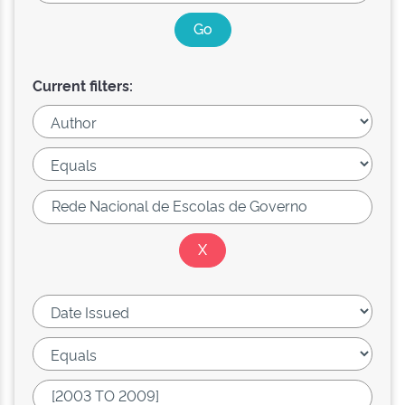
Current filters: