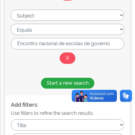
Start a new search
Add filters:
Use filters to refine the search results.