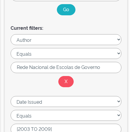
Current filters: