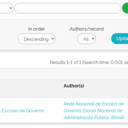
In order
Authors/record
Results 1-1 of 1 (Search time: 0.001 s
Author(s)
Rede Nacional de Escolas de
s Escolas de Governo
Governo
;
Escola Nacional de
Administração Pública (Brasil)