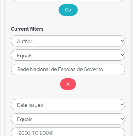
Current filters: