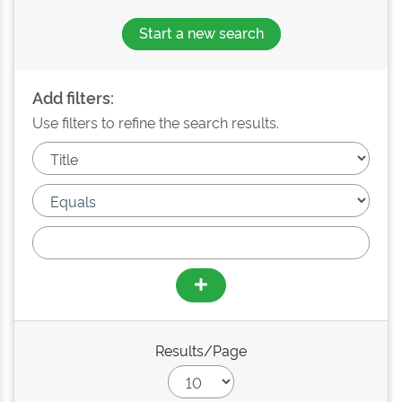
Start a new search
Add filters:
Use filters to refine the search results.
Results/Page