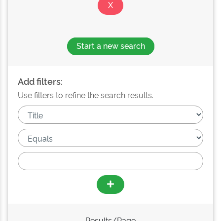
Start a new search
Add filters:
Use filters to refine the search results.
Results/Page