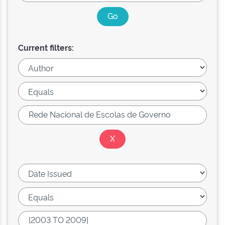
Current filters: