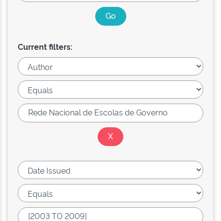
Current filters: