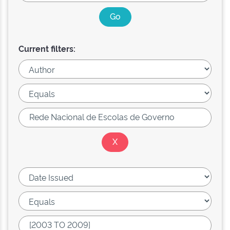
Current filters: