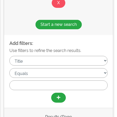
Start a new search
Add filters:
Use filters to refine the search results.
Results/Page