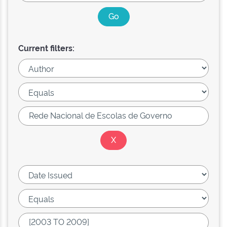
Current filters: