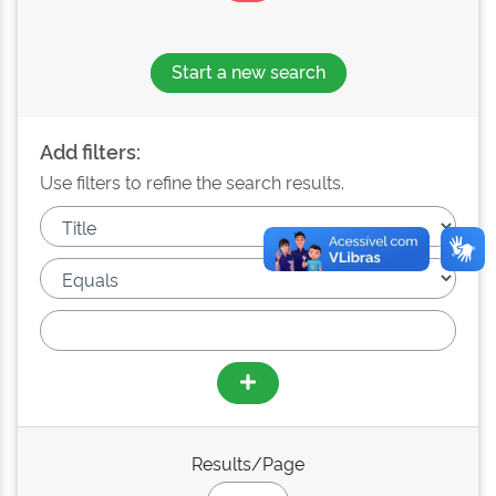
Start a new search
Add filters:
Use filters to refine the search results.
Results/Page