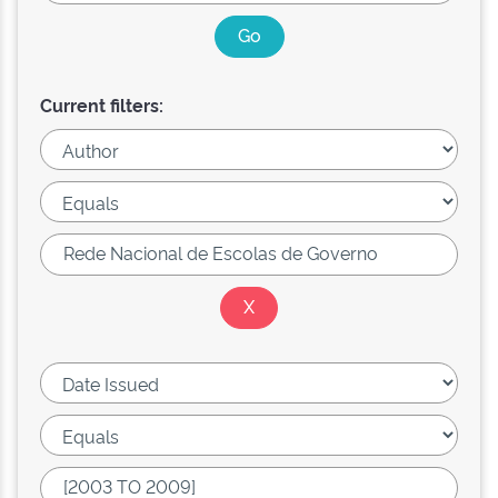
Current filters: