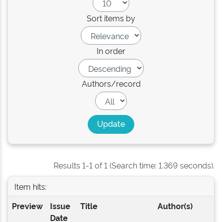
Sort items by
In order
Authors/record
Results 1-1 of 1 (Search time: 1.369 seconds).
Item hits:
Preview
Issue
Title
Author(s)
Date