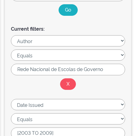
Current filters: