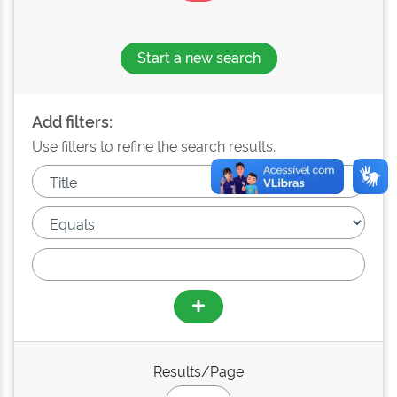
Start a new search
Add filters:
Use filters to refine the search results.
Results/Page