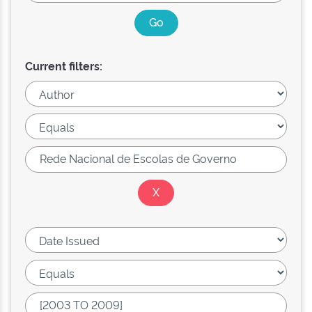
Current filters: