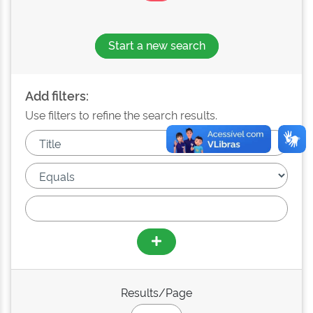
Start a new search
Add filters:
Use filters to refine the search results.
Results/Page