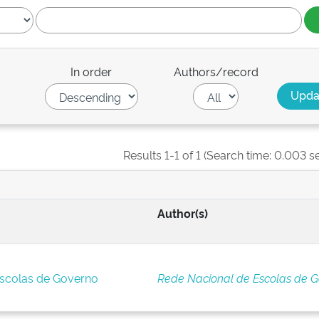
In order
Authors/record
Results 1-1 of 1 (Search time: 0.003 s
Author(s)
Escolas de Governo
Rede Nacional de Escolas de 