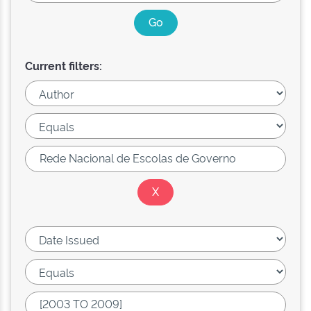
Current filters: