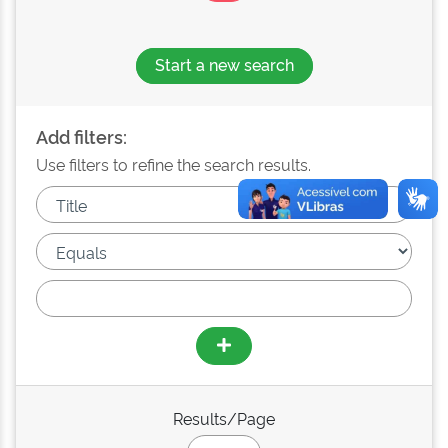
Start a new search
Add filters:
Use filters to refine the search results.
Results/Page