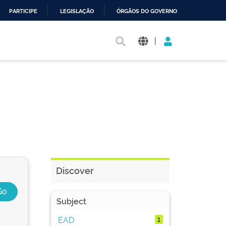
PARTICIPE
LEGISLAÇÃO
ÓRGÃOS DO GOVERNO
|
Discover
Subject
EAD
1