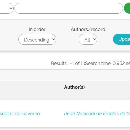
In order
Authors/record
Results 1-1 of 1 (Search time: 0.952 s
Author(s)
Escolas de Governo
Rede Nacional de Escolas de 