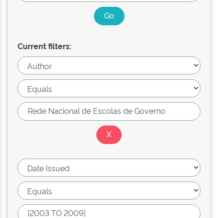
Current filters: