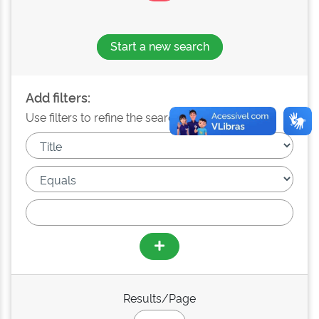
Start a new search
Add filters:
Use filters to refine the search results.
Results/Page