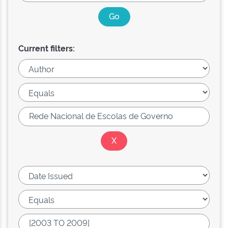
Current filters: