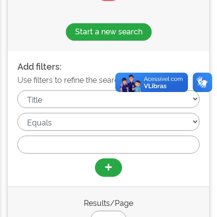
Start a new search
Add filters:
Use filters to refine the search results.
Results/Page