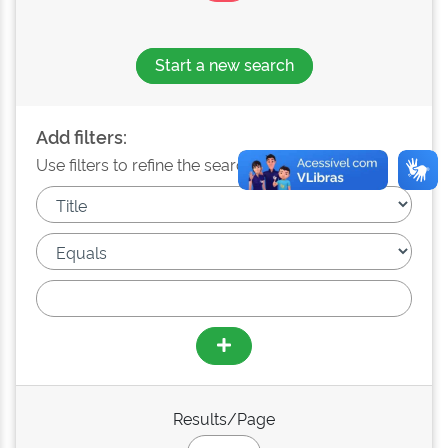
Start a new search
Add filters:
Use filters to refine the search results.
Results/Page