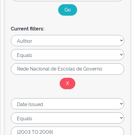
Current filters: