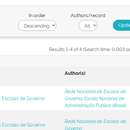
In order
Authors/record
Results 1-4 of 4 (Search time: 0.003 s
Author(s)
Rede Nacional de Escolas de
s Escolas de Governo
Governo
;
Escola Nacional de
Administração Pública (Brasil)
Rede Nacional de Escolas de
s Escolas de Governo
Governo