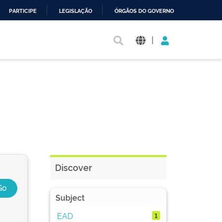
PARTICIPE
LEGISLAÇÃO
ÓRGÃOS DO GOVERNO
|
Discover
Subject
EAD
1