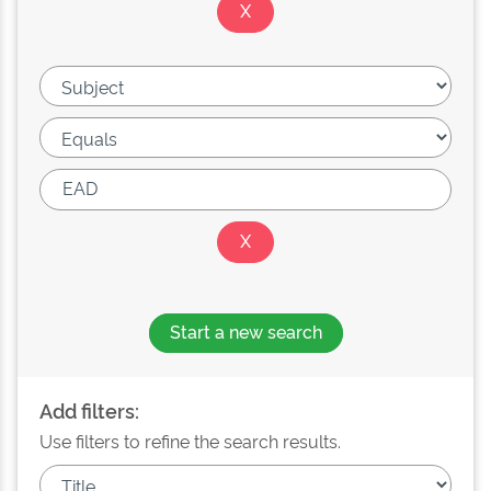
Start a new search
Add filters:
Use filters to refine the search results.