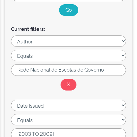
Current filters: