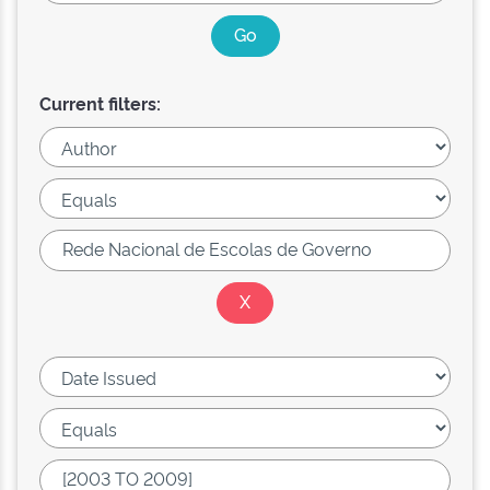
Current filters: