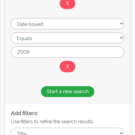
Start a new search
Add filters:
Use filters to refine the search results.