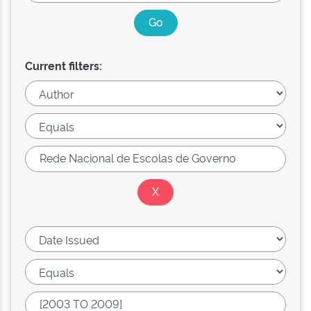
Current filters: