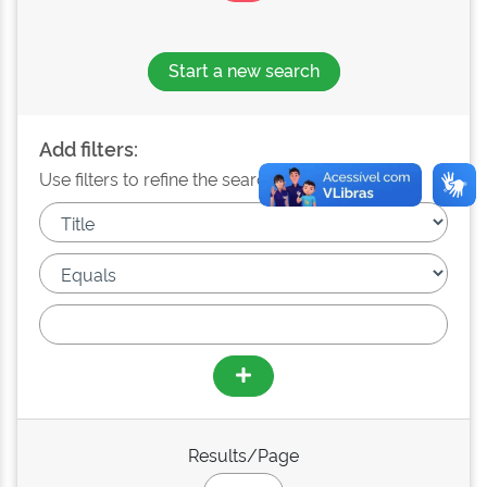
Start a new search
Add filters:
Use filters to refine the search results.
Results/Page