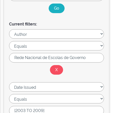
Current filters: