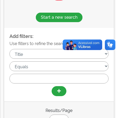
Start a new search
Add filters:
Use filters to refine the search results.
Results/Page