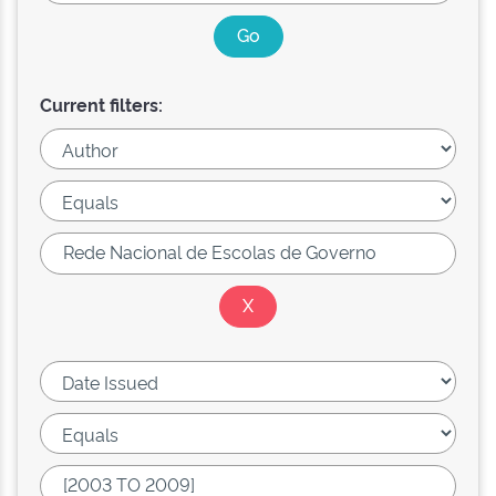
Current filters: