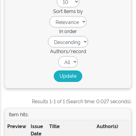
Sort items by
In order
Authors/record
Results 1-1 of 1 (Search time: 0.027 seconds).
Item hits:
Preview
Issue
Title
Author(s)
Date