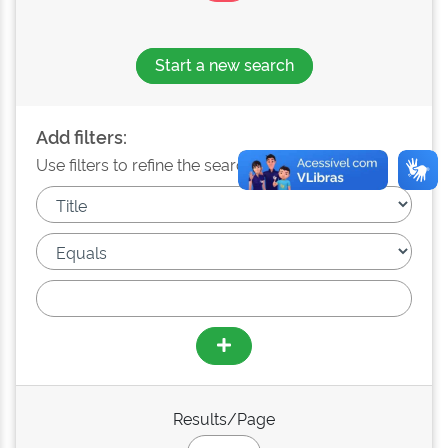
Start a new search
Add filters:
Use filters to refine the search results.
Results/Page