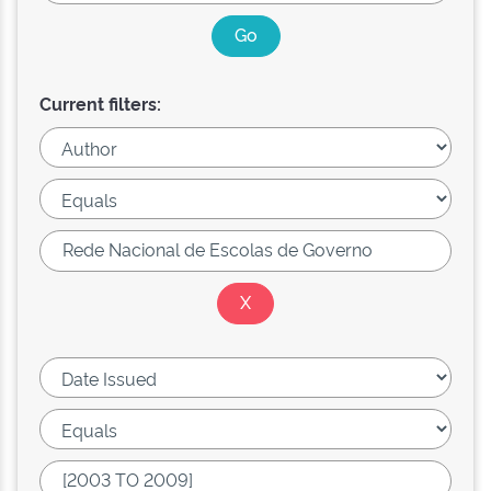
Current filters: