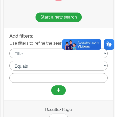
Start a new search
Add filters:
Use filters to refine the search results.
Results/Page