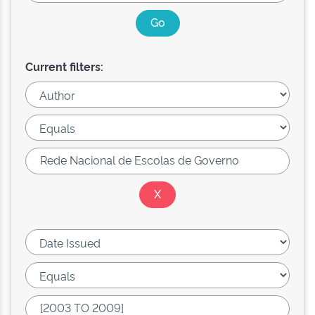
Current filters: