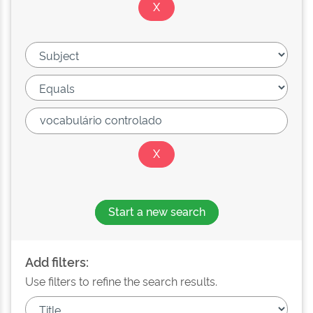
Start a new search
Add filters:
Use filters to refine the search results.