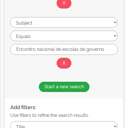
Start a new search
Add filters:
Use filters to refine the search results.