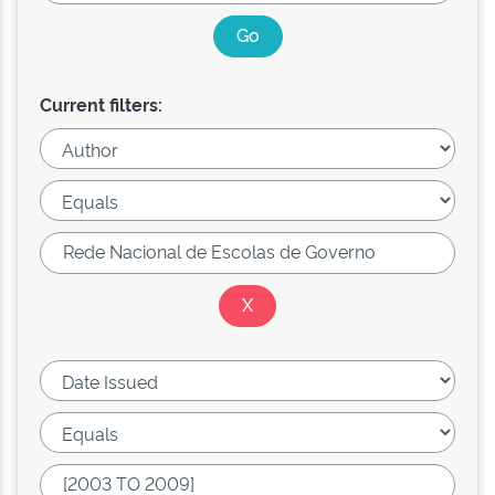
Current filters: