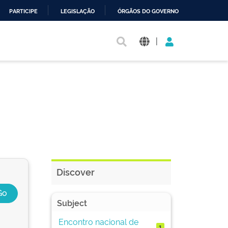
PARTICIPE
LEGISLAÇÃO
ÓRGÃOS DO GOVERNO
|
Discover
Subject
Encontro nacional de
1