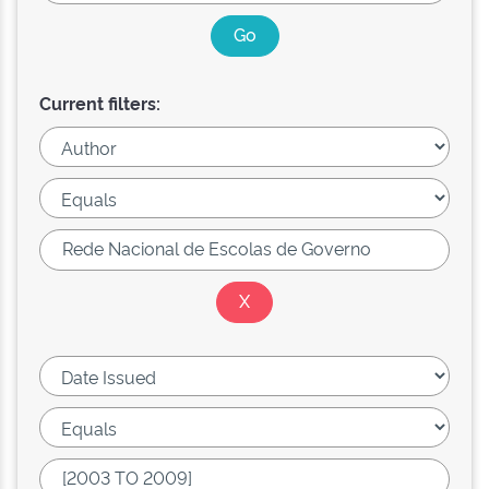
Current filters: