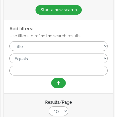
Start a new search
Add filters:
Use filters to refine the search results.
Results/Page