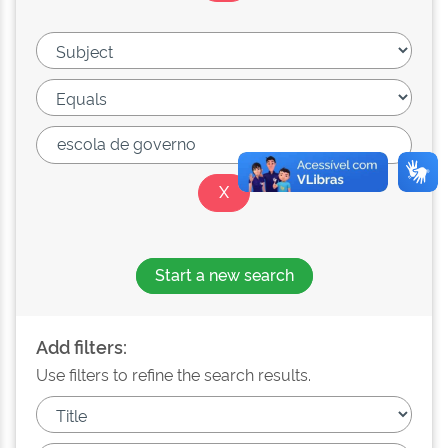
Start a new search
Add filters:
Use filters to refine the search results.