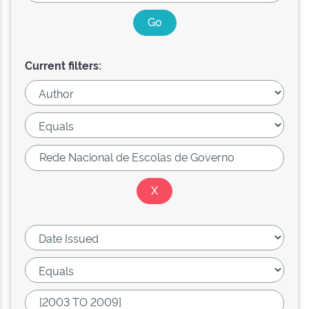
Current filters: