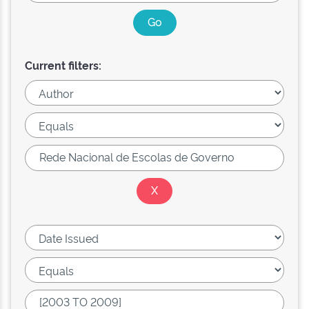
Current filters: