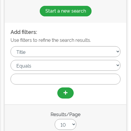
Start a new search
Add filters:
Use filters to refine the search results.
Results/Page