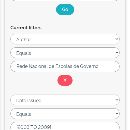
Current filters: