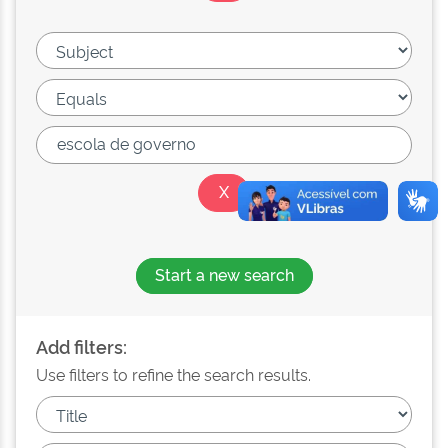
Start a new search
Add filters:
Use filters to refine the search results.