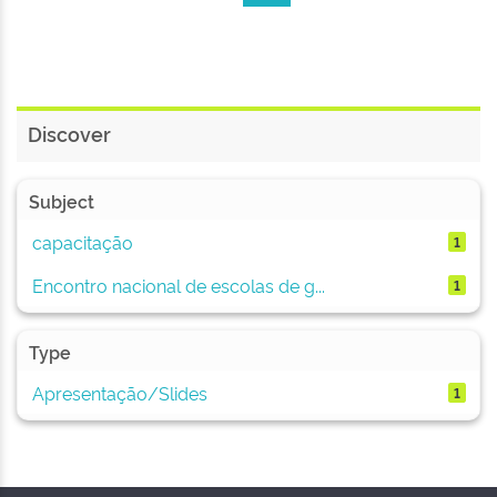
Discover
Subject
capacitação
1
Encontro nacional de escolas de g...
1
Type
Apresentação/Slides
1