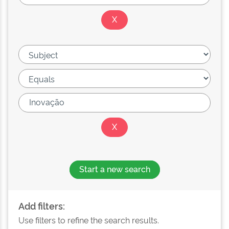
Start a new search
Add filters:
Use filters to refine the search results.