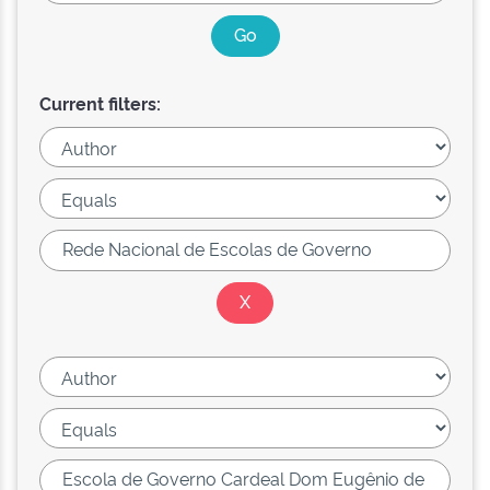
Current filters: