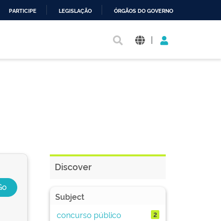
PARTICIPE
LEGISLAÇÃO
ÓRGÃOS DO GOVERNO
|
Discover
Subject
concurso público
2