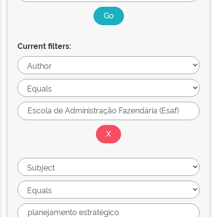
Current filters: