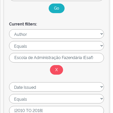
Current filters: