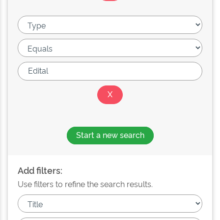
Start a new search
Add filters:
Use filters to refine the search results.