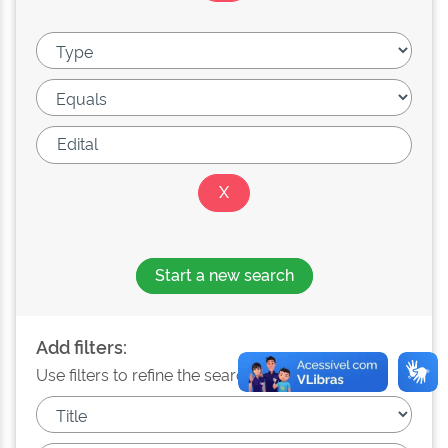
Start a new search
Add filters:
Use filters to refine the search results.