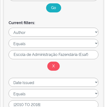
Current filters: