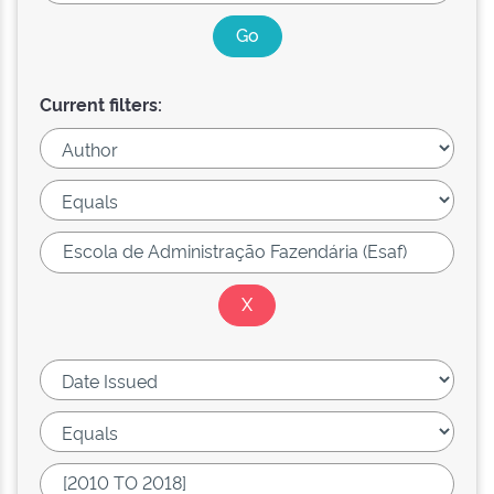
Current filters: