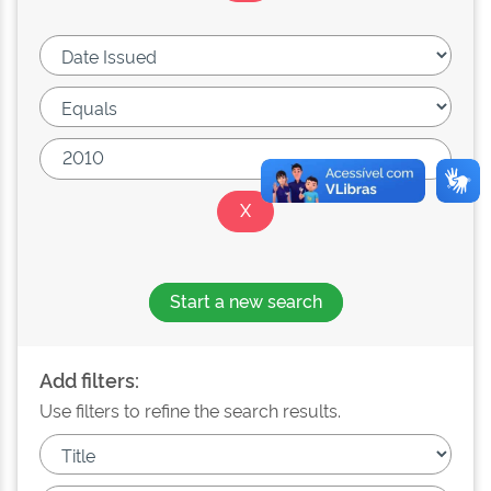
Start a new search
Add filters:
Use filters to refine the search results.