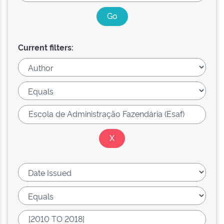
Current filters: