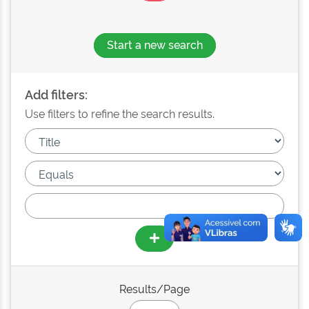
Start a new search
Add filters:
Use filters to refine the search results.
Results/Page