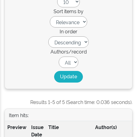
Sort items by
In order
Authors/record
Results 1-5 of 5 (Search time: 0.036 seconds).
Item hits:
Preview
Issue
Title
Author(s)
Date