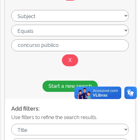
Start a new search
Add filters:
Use filters to refine the search results.