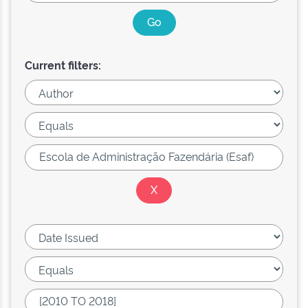
Current filters: