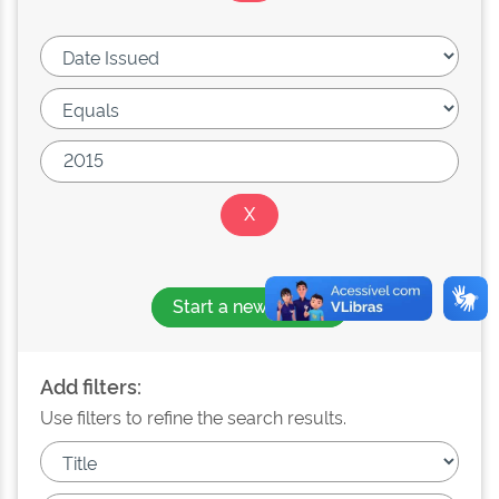
Start a new search
Add filters:
Use filters to refine the search results.