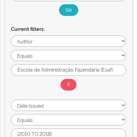
Current filters: