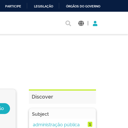
PARTICIPE
LEGISLAÇÃO
ÓRGÃOS DO GOVERNO
|
Discover
Subject
administração pública
1