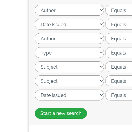
Start a new search