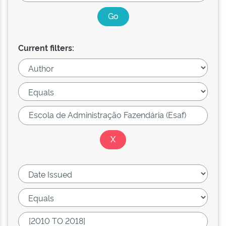
Current filters: