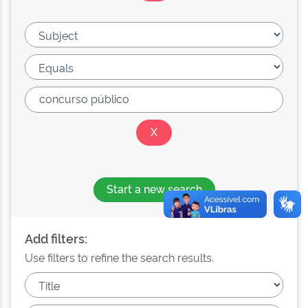
Start a new search
Add filters:
Use filters to refine the search results.