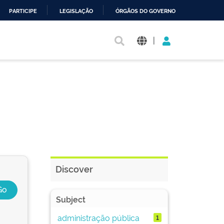
PARTICIPE
LEGISLAÇÃO
ÓRGÃOS DO GOVERNO
|
Discover
Subject
administração pública
1