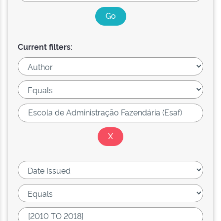
Current filters: