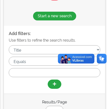
Start a new search
Add filters:
Use filters to refine the search results.
Results/Page