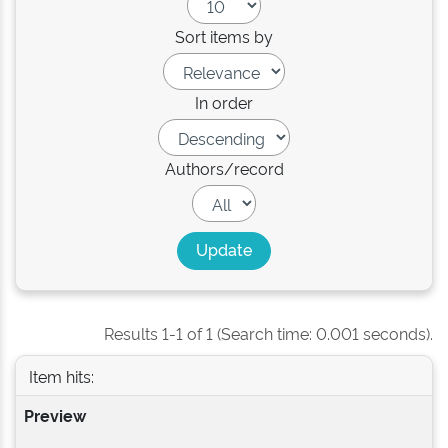
Sort items by
In order
Authors/record
Results 1-1 of 1 (Search time: 0.001 seconds).
Item hits:
Preview