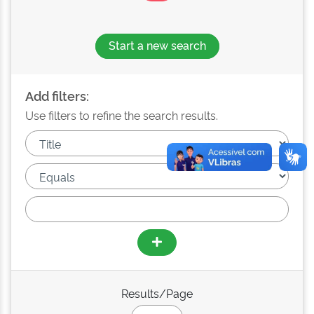
Start a new search
Add filters:
Use filters to refine the search results.
Results/Page