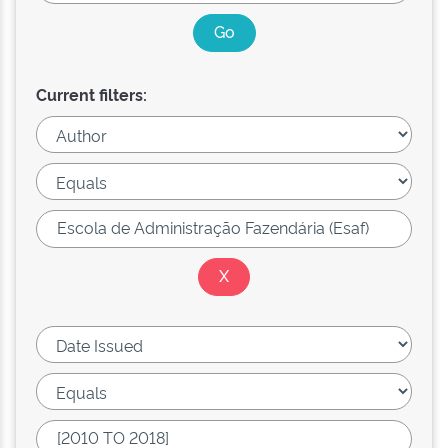
Current filters: