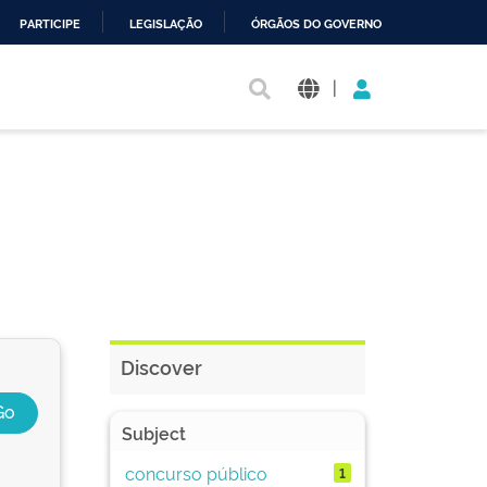
PARTICIPE
LEGISLAÇÃO
ÓRGÃOS DO GOVERNO
|
Discover
Subject
concurso público
1