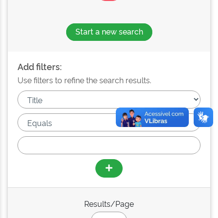
Start a new search
Add filters:
Use filters to refine the search results.
Results/Page