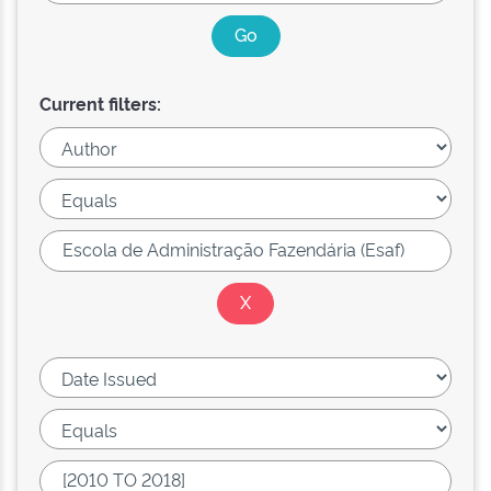
Current filters: