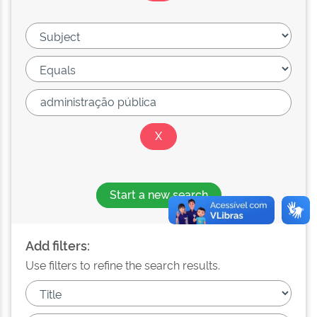
Start a new search
Add filters:
Use filters to refine the search results.