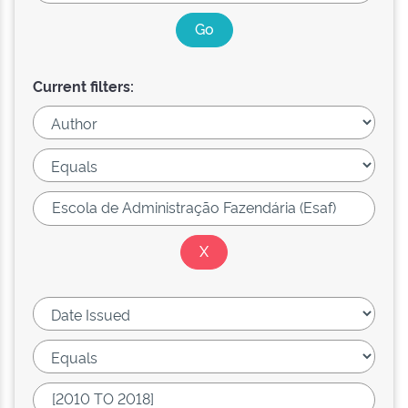
Current filters: